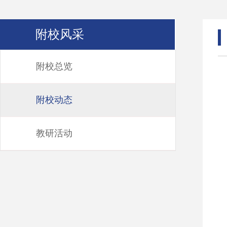
附校风采
附校总览
附校动态
教研活动