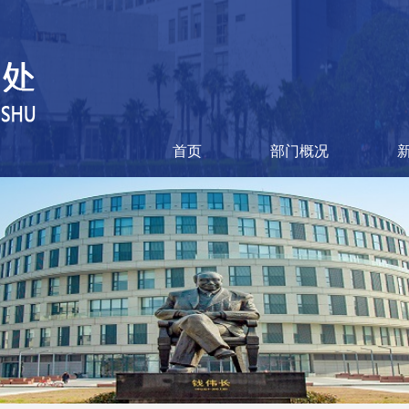
首页
部门概况
基础教育集团
基础教育处