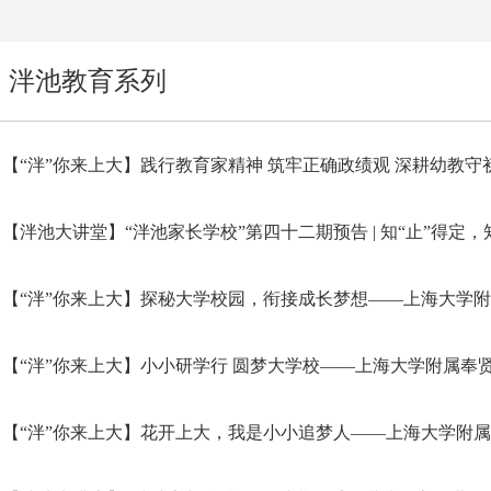
泮池教育系列