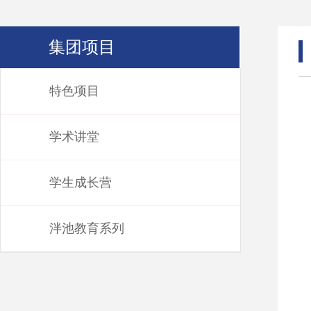
集团项目
特色项目
学术讲堂
学生成长营
泮池教育系列