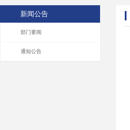
新闻公告
部门要闻
通知公告