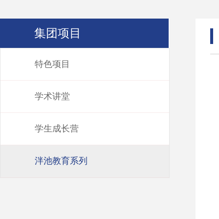
集团项目
特色项目
学术讲堂
学生成长营
泮池教育系列