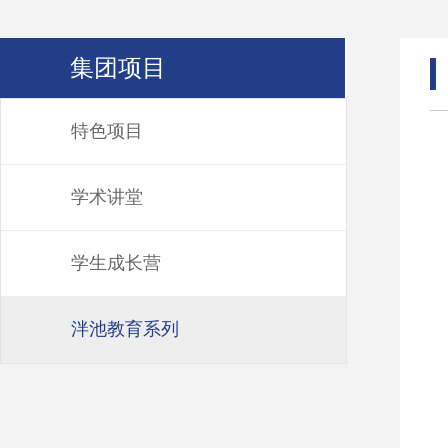
集团项目
特色项目
学术讲堂
学生成长营
泮池教育系列